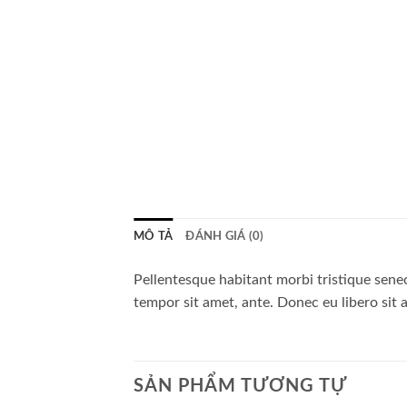
MÔ TẢ
ĐÁNH GIÁ (0)
Pellentesque habitant morbi tristique senec
tempor sit amet, ante. Donec eu libero sit 
SẢN PHẨM TƯƠNG TỰ