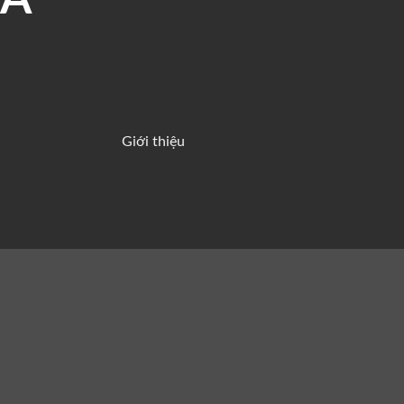
Giới thiệu