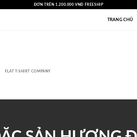
ĐƠN TRÊN 1.200.000 VNĐ FREESHIP
TRANG CHỦ
FLAT T-SHIRT COMPANY
ẶC SẢN HƯƠNG 